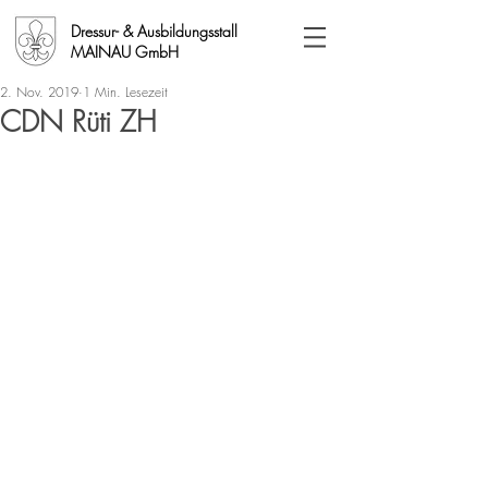
Dressur- & Ausbildungsstall
MAINAU GmbH
2. Nov. 2019
1 Min. Lesezeit
CDN Rüti ZH