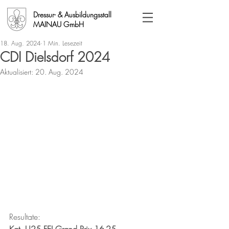
Dressur- & Ausbildungsstall
MAINAU GmbH
18. Aug. 2024
1 Min. Lesezeit
CDI Dielsdorf 2024
Aktualisiert:
20. Aug. 2024
Resultate: