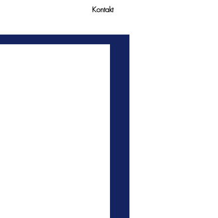
Kontakt