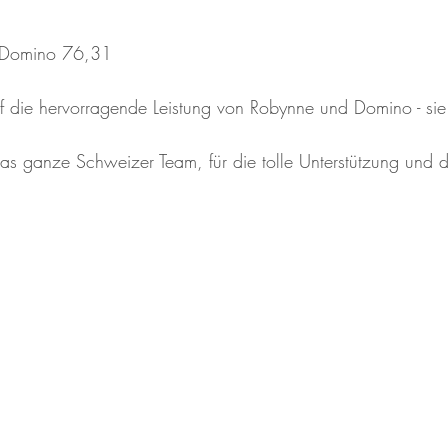
 Domino 76,31
uf die hervorragende Leistung von Robynne und Domino - sie
as ganze Schweizer Team, für die tolle Unterstützung und 