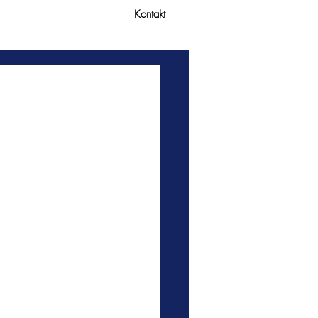
Kontakt