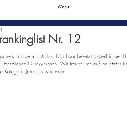
Menü
it
rankinglist Nr. 12
ynne's Erfolge mit Dallas. Das Paar besetzt aktuell in der 
 Herzlichen Glückwunsch. Wir freuen uns auf ihr letztes 
e Kategorie Junioren wechseln.