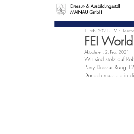
Dressur- & Ausbildungsstall
MAINAU GmbH
1. Feb. 2021
1 Min. Leseze
FEI World
Aktualisiert:
2. Feb. 2021
Wir sind stolz auf Rob
Pony Dressur Rang 12!
Danach muss sie in di