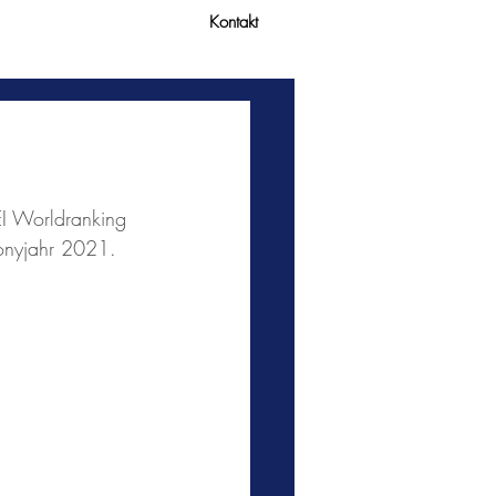
Kontakt
FEI Worldranking 
Ponyjahr 2021. 