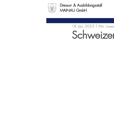
Dressur- & Ausbildungsstall
MAINAU GmbH
18. Jan. 2023
1 Min. Lesez
Schweizer