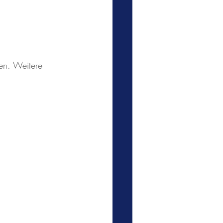
fen. Weitere 