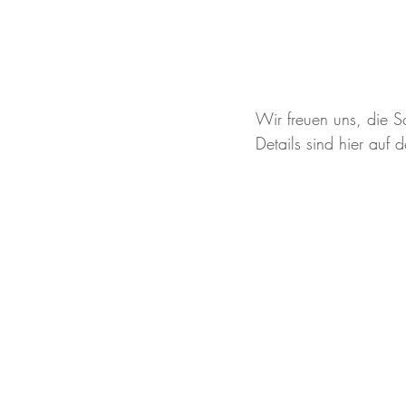
Wir freuen uns, die Sc
Details sind hier au